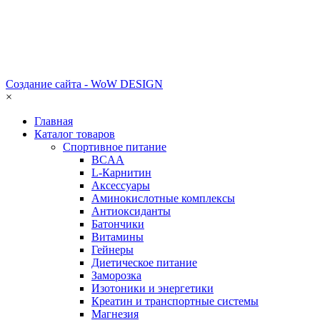
Создание сайта - WoW DESIGN
×
Главная
Каталог товаров
Спортивное питание
BCAA
L-Карнитин
Аксессуары
Аминокислотные комплексы
Антиоксиданты
Батончики
Витамины
Гейнеры
Диетическое питание
Заморозка
Изотоники и энергетики
Креатин и транспортные системы
Магнезия