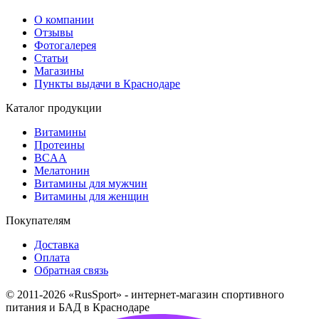
О компании
Отзывы
Фотогалерея
Статьи
Магазины
Пункты выдачи в Краснодаре
Каталог продукции
Витамины
Протеины
BCAA
Мелатонин
Витамины для мужчин
Витамины для женщин
Покупателям
Доставка
Оплата
Обратная связь
© 2011-2026 «RusSport» - интернет-магазин спортивного
питания и БАД в Краснодаре