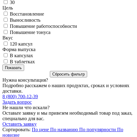
30
Цель
Восстановление
Выносливость
Повышение работоспособности
Повышение тонуса
Вкус
120 капсул
Форма выпуска
В капсулах
В таблетках
Нужна консультация?
Подробно расскажем о наших продуктах, сроках и условиях
доставки.
8 (800) 700-12-39
Задать вопрос
Не нашли что искали?
Оставьте заявку и мы привезем необходимый товар под заказ,
специально для вас.
Оставить заявку
Сортировать:
По цене
По названию
По популярности
По
новизне