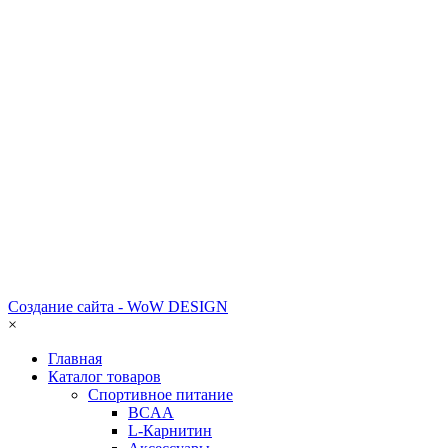
Создание сайта - WoW DESIGN
×
Главная
Каталог товаров
Спортивное питание
BCAA
L-Карнитин