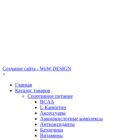
Создание сайта - WoW DESIGN
×
Главная
Каталог товаров
Спортивное питание
BCAA
L-Карнитин
Аксессуары
Аминокислотные комплексы
Антиоксиданты
Батончики
Витамины