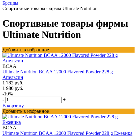
Бренды
Спортивные товары фирмы Ultimate Nutrition
Спортивные товары фирмы
Ultimate Nutrition
Добавить в избранное
BCAA
Ultimate Nutrition BCAA 12000 Flavored Powder 228 g
Апельсин
1 782 руб.
1 980 руб.
-10%
-
+
В корзину
Добавить в избранное
BCAA
Ultimate Nutrition BCAA 12000 Flavored Powder 228 g Ежевика