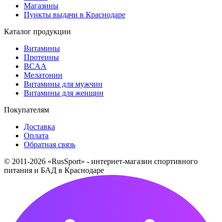
Магазины
Пункты выдачи в Краснодаре
Каталог продукции
Витамины
Протеины
BCAA
Мелатонин
Витамины для мужчин
Витамины для женщин
Покупателям
Доставка
Оплата
Обратная связь
© 2011-2026 «RusSport» - интернет-магазин спортивного
питания и БАД в Краснодаре