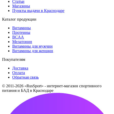
Статьи
Магазины
Пункты выдачи в Краснодаре
Каталог продукции
Витамины
Протеины
BCAA
Мелатонин
Витамины для мужчин
Витамины для женщин
Покупателям
Доставка
Оплата
Обратная связь
© 2011-2026 «RusSport» - интернет-магазин спортивного
питания и БАД в Краснодаре