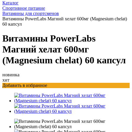
Каталог
Спортивное питание
Витамины для спортсменов
Витамины PowerLabs Магний хелат 600мг (Magnesium chelat)
60 капсул
Витамины PowerLabs
Магний хелат 600мг
(Magnesium chelat) 60 капсул
новинка
хит
Добавить в избранное