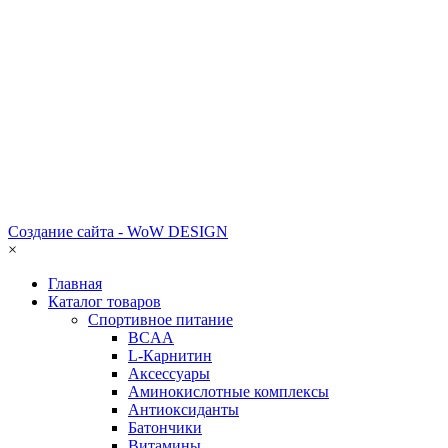
Создание сайта - WoW DESIGN
×
Главная
Каталог товаров
Спортивное питание
BCAA
L-Карнитин
Аксессуары
Аминокислотные комплексы
Антиоксиданты
Батончики
Витамины