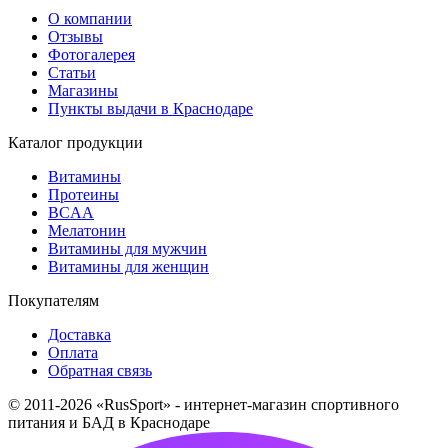
О компании
Отзывы
Фотогалерея
Статьи
Магазины
Пункты выдачи в Краснодаре
Каталог продукции
Витамины
Протеины
BCAA
Мелатонин
Витамины для мужчин
Витамины для женщин
Покупателям
Доставка
Оплата
Обратная связь
© 2011-2026 «RusSport» - интернет-магазин спортивного
питания и БАД в Краснодаре