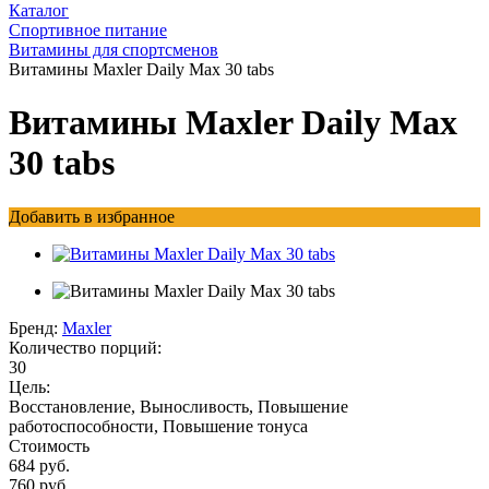
Каталог
Спортивное питание
Витамины для спортсменов
Витамины Maxler Daily Max 30 tabs
Витамины Maxler Daily Max
30 tabs
Добавить в избранное
Бренд:
Maxler
Количество порций:
30
Цель:
Восстановление, Выносливость, Повышение
работоспособности, Повышение тонуса
Стоимость
684 руб.
760 руб.