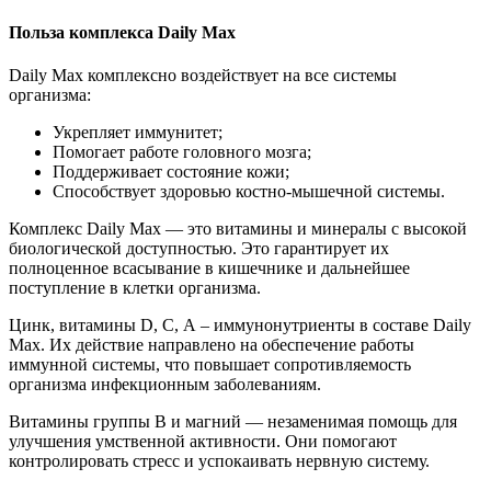
Польза комплекса Daily Max
Daily Max комплексно воздействует на все системы
организма:
Укрепляет иммунитет;
Помогает работе головного мозга;
Поддерживает состояние кожи;
Способствует здоровью костно-мышечной системы.
Комплекс Daily Max — это витамины и минералы с высокой
биологической доступностью. Это гарантирует их
полноценное всасывание в кишечнике и дальнейшее
поступление в клетки организма.
Цинк, витамины D, С, А – иммунонутриенты в составе Daily
Max. Их действие направлено на обеспечение работы
иммунной системы, что повышает сопротивляемость
организма инфекционным заболеваниям.
Витамины группы В и магний — незаменимая помощь для
улучшения умственной активности. Они помогают
контролировать стресс и успокаивать нервную систему.