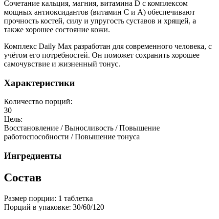
Сочетание кальция, магния, витамина D с комплексом
мощных антиоксидантов (витамин С и A) обеспечивают
прочность костей, силу и упругость суставов и хрящей, а
также хорошее состояние кожи.
Комплекс Daily Max разработан для современного человека, с
учётом его потребностей. Он поможет сохранить хорошее
самочувствие и жизненный тонус.
Характеристики
Количество порций:
30
Цель:
Восстановление / Выносливость / Повышение
работоспособности / Повышение тонуса
Ингредиенты
Состав
Размер порции: 1 таблетка
Порций в упаковке: 30/60/120