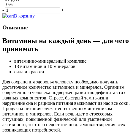
-10%
-
+
В корзину
Описание
Витамины на каждый день — для чего
принимать
витаминно-минеральный комплекс
13 витаминов и 10 минералов
сила и красота
Для сохранения здоровья человеку необходимо получать
достаточное количество витаминов и минералов. Организм
современного человека подвержен развитию дефицита этих
важных компонентов. Стресс, быстрый темп жизни,
нарушение сна и рациона питания выжимают из нас все соки.
Продукты питания служат естественным источником
витаминов и минералов. Если речь идет о стрессовых
ситуациях, повышенной физической или умственной
активности, то этого недостаточно для удовлетворения всех
возникающих потребностей.