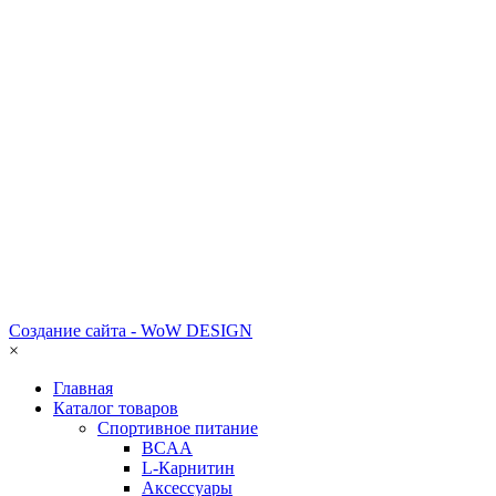
Создание сайта - WoW DESIGN
×
Главная
Каталог товаров
Спортивное питание
BCAA
L-Карнитин
Аксессуары