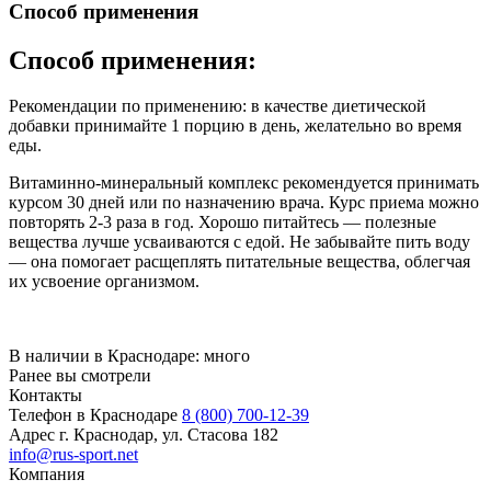
Способ применения
Способ применения:
Рекомендации по применению: в качестве диетической
добавки принимайте 1 порцию в день, желательно во время
еды.
Витаминно-минеральный комплекс рекомендуется принимать
курсом 30 дней или по назначению врача. Курс приема можно
повторять 2-3 раза в год. Хорошо питайтесь — полезные
вещества лучше усваиваются с едой. Не забывайте пить воду
— она помогает расщеплять питательные вещества, облегчая
их усвоение организмом.
В наличии в Краснодаре:
много
Ранее вы смотрели
Контакты
Телефон в Краснодаре
8 (800) 700-12-39
Адрес
г. Краснодар, ул. Стасова 182
info@rus-sport.net
Компания