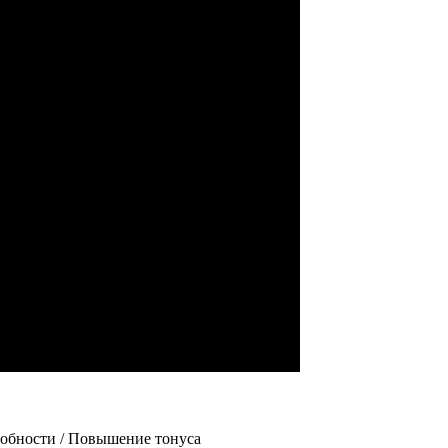
собности / Повышение тонуса