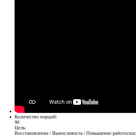
Количество порций:
90
Цель:
Восстановление / Выносливость / Повышение работоспо