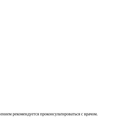
нием рекомендуется проконсультироваться с врачом.