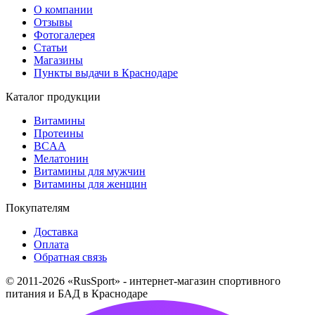
О компании
Отзывы
Фотогалерея
Статьи
Магазины
Пункты выдачи в Краснодаре
Каталог продукции
Витамины
Протеины
BCAA
Мелатонин
Витамины для мужчин
Витамины для женщин
Покупателям
Доставка
Оплата
Обратная связь
© 2011-2026 «RusSport» - интернет-магазин спортивного
питания и БАД в Краснодаре