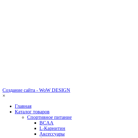
Создание сайта - WoW DESIGN
×
Главная
Каталог товаров
Спортивное питание
BCAA
L-Карнитин
Аксессуары