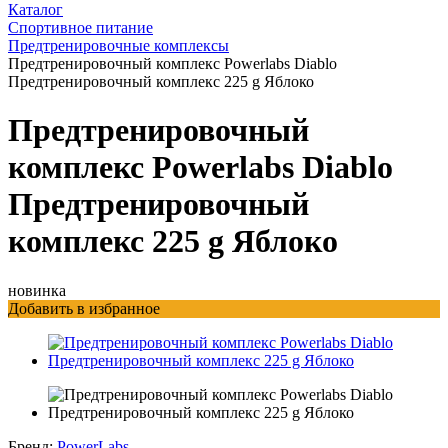
Каталог
Спортивное питание
Предтренировочные комплексы
Предтренировочный комплекс Powerlabs Diablo
Предтренировочный комплекс 225 g Яблоко
Предтренировочный
комплекс Powerlabs Diablo
Предтренировочный
комплекс 225 g Яблоко
новинка
Добавить в избранное
Бренд:
PowerLabs