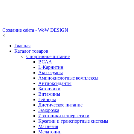
Создание сайта - WoW DESIGN
×
Главная
Каталог товаров
Спортивное питание
BCAA
L-Карнитин
Аксессуары
Аминокислотные комплексы
Антиоксиданты
Батончики
Витамины
Гейнеры
Диетическое питание
Заморозка
Изотоники и энергетики
Креатин и транспортные системы
Магнезия
Мелатонин