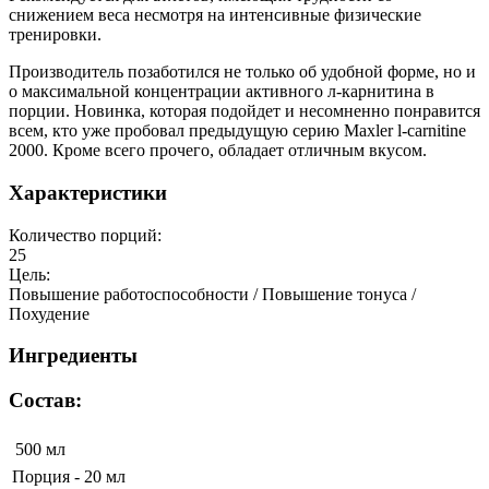
снижением веса несмотря на интенсивные физические
тренировки.
Производитель позаботился не только об удобной форме, но и
о максимальной концентрации активного л-карнитина в
порции. Новинка, которая подойдет и несомненно понравится
всем, кто уже пробовал предыдущую серию Maxler l-carnitine
2000. Кроме всего прочего, обладает отличным вкусом.
Характеристики
Количество порций:
25
Цель:
Повышение работоспособности / Повышение тонуса /
Похудение
Ингредиенты
Состав:
500 мл
Порция - 20 мл