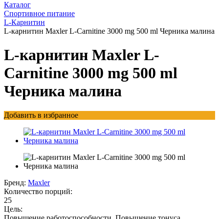
Каталог
Спортивное питание
L-Карнитин
L-карнитин Maxler L-Carnitine 3000 mg 500 ml Черника малина
L-карнитин Maxler L-
Carnitine 3000 mg 500 ml
Черника малина
Добавить в избранное
Бренд:
Maxler
Количество порций:
25
Цель:
Повышение работоспособности, Повышение тонуса,