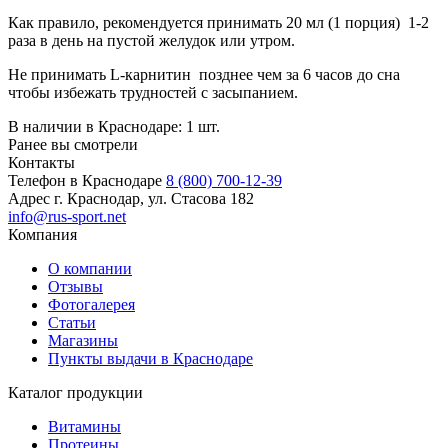
Как правило, рекомендуется принимать 20 мл (1 порция) 1-2
раза в день на пустой желудок или утром.
Не принимать L-карнитин позднее чем за 6 часов до сна
чтобы избежать трудностей с засыпанием.
В наличии в Краснодаре:
1 шт.
Ранее вы смотрели
Контакты
Телефон в Краснодаре
8 (800) 700-12-39
Адрес
г. Краснодар, ул. Стасова 182
info@rus-sport.net
Компания
О компании
Отзывы
Фотогалерея
Статьи
Магазины
Пункты выдачи в Краснодаре
Каталог продукции
Витамины
Протеины