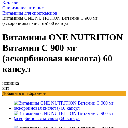
Каталог
Спортивное питание
Витамины для спортсменов
Витамины ONE NUTRITION Витамин С 900 мг
(аскорбиновая кислота) 60 капсул
Витамины ONE NUTRITION
Витамин С 900 мг
(аскорбиновая кислота) 60
капсул
новинка
хит
Добавить в избранное