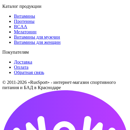
Каталог продукции
Витамины
Протеины
BCAA
Мелатонин
Витамины для мужчин
Витамины для женщин
Покупателям
Доставка
Оплата
Обратная связь
© 2011-2026 «RusSport» - интернет-магазин спортивного
питания и БАД в Краснодаре