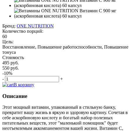
Бренд:
ONE NUTRITION
Количество порций:
60
Цель:
Восстановление, Повышение работоспособности, Повышение
тонуса
Стоимость
495 руб.
550 руб.
-10%
-
+
В корзину
Описание
Этот мощный витамин, упакованный в стильную банку,
превратит вашу жизнь в яркую и здоровую картину. Сочетая в
себе аскорбиновую кислоту и богатый набор полезных
питательных веществ, этот "маленький помощник" будет
неотъемлемым аккомпанементом вашей жизни. Витамин C,