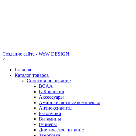
Создание сайта - WoW DESIGN
×
Главная
Каталог товаров
Спортивное питание
BCAA
L-Карнитин
Аксессуары
Аминокислотные комплексы
Антиоксиданты
Батончики
Витамины
Гейнеры
Диетическое питание
Заморозка