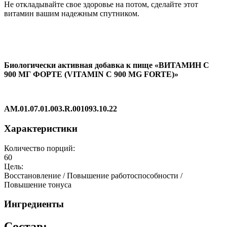
Не откладывайте свое здоровье на потом, сделайте этот
витамин вашим надежным спутником.
Биологически активная добавка к пище «ВИТАМИН С
900 МГ ФОРТЕ (VITAMIN C 900 MG FORTE)»
AM.01.07.01.003.R.001093.10.22
Характеристики
Количество порций:
60
Цель:
Восстановление / Повышение работоспособности /
Повышение тонуса
Ингредиенты
Состав: