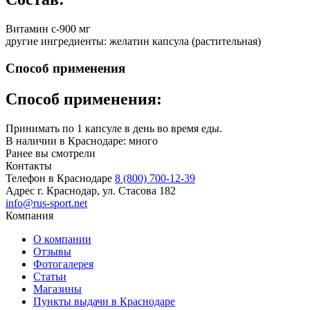
Витамин с-900 мг
другие ингредиенты: желатин капсула (растительная)
Способ применения
Способ применения:
Принимать по 1 капсуле в день во время еды.
В наличии в Краснодаре:
много
Ранее вы смотрели
Контакты
Телефон в Краснодаре
8 (800) 700-12-39
Адрес
г. Краснодар, ул. Стасова 182
info@rus-sport.net
Компания
О компании
Отзывы
Фотогалерея
Статьи
Магазины
Пункты выдачи в Краснодаре