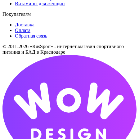
Витамины для женщин
Покупателям
Доставка
Оплата
Обратная связь
© 2011-2026 «RusSport» - интернет-магазин спортивного
питания и БАД в Краснодаре