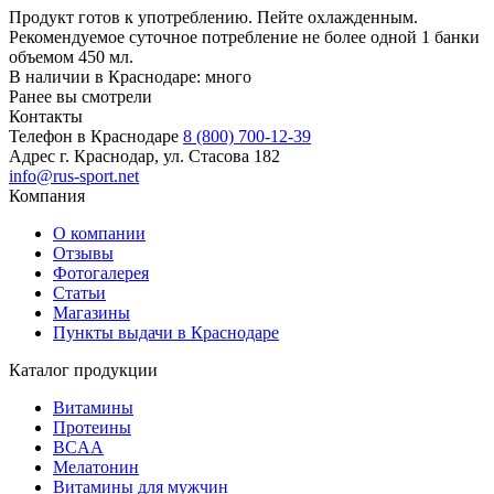
Продукт готов к употреблению. Пейте охлажденным.
Рекомендуемое суточное потребление не более одной 1 банки
объемом 450 мл.
В наличии в Краснодаре:
много
Ранее вы смотрели
Контакты
Телефон в Краснодаре
8 (800) 700-12-39
Адрес
г. Краснодар, ул. Стасова 182
info@rus-sport.net
Компания
О компании
Отзывы
Фотогалерея
Статьи
Магазины
Пункты выдачи в Краснодаре
Каталог продукции
Витамины
Протеины
BCAA
Мелатонин
Витамины для мужчин