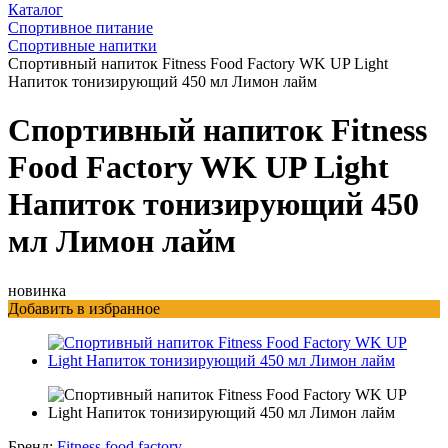
Каталог
Спортивное питание
Спортивные напитки
Спортивный напиток Fitness Food Factory WK UP Light
Напиток тонизирующий 450 мл Лимон лайм
Спортивный напиток Fitness
Food Factory WK UP Light
Напиток тонизирующий 450
мл Лимон лайм
новинка
Добавить в избранное
Бренд:
Fitness food factory