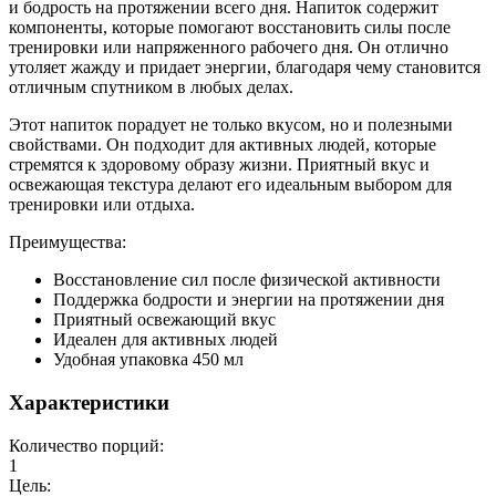
и бодрость на протяжении всего дня. Напиток содержит
компоненты, которые помогают восстановить силы после
тренировки или напряженного рабочего дня. Он отлично
утоляет жажду и придает энергии, благодаря чему становится
отличным спутником в любых делах.
Этот напиток порадует не только вкусом, но и полезными
свойствами. Он подходит для активных людей, которые
стремятся к здоровому образу жизни. Приятный вкус и
освежающая текстура делают его идеальным выбором для
тренировки или отдыха.
Преимущества:
Восстановление сил после физической активности
Поддержка бодрости и энергии на протяжении дня
Приятный освежающий вкус
Идеален для активных людей
Удобная упаковка 450 мл
Характеристики
Количество порций:
1
Цель: