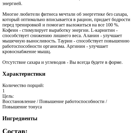
энергией.
Многие любители фитнеса мечтали об энергетике без сахара,
который оптимально вписывается в рацион, придает бодрости
перед тренировкой и помогает выложиться на все 100 %.
Кофеин - стимулирует выработку энергии. L-карнитин -
способствует снижению лишнего веса. Аланин - улучшает
мышечную выносливость. Таурин - способствует повышению
работоспособности организма. Аргинин - улучшает
кровоснабжение мышц.
Отсутствие сахара и углеводов - Вы всегда будете в форме.
Характеристики
Количество порций:
1
Цель:
Восстановление / Повышение работоспособности /
Повышение тонуса
Ингредиенты
Состав: