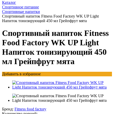
Каталог
Спортивное питание
Спортивные напитки
Спортивный напиток Fitness Food Factory WK UP Light
Напиток тонизирующий 450 мл Грейпфрут мята
Спортивный напиток Fitness
Food Factory WK UP Light
Напиток тонизирующий 450
мл Грейпфрут мята
Добавить в избранное
Бренд:
Fitness food factory
Количество порций: