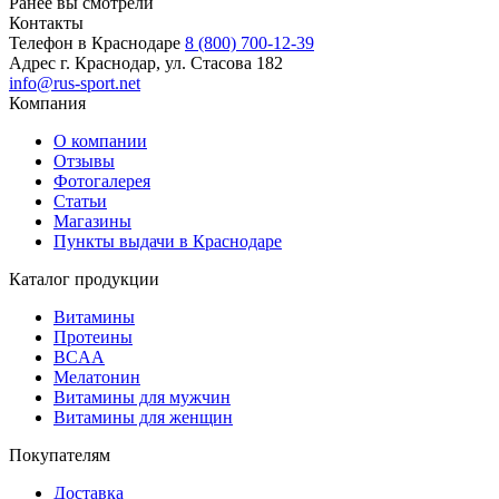
Ранее вы смотрели
Контакты
Телефон в Краснодаре
8 (800) 700-12-39
Адрес
г. Краснодар, ул. Стасова 182
info@rus-sport.net
Компания
О компании
Отзывы
Фотогалерея
Статьи
Магазины
Пункты выдачи в Краснодаре
Каталог продукции
Витамины
Протеины
BCAA
Мелатонин
Витамины для мужчин
Витамины для женщин
Покупателям
Доставка