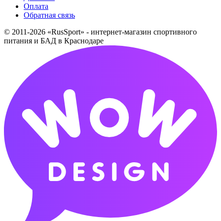
Оплата
Обратная связь
© 2011-2026 «RusSport» - интернет-магазин спортивного
питания и БАД в Краснодаре